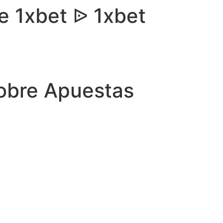
e 1xbet ᐉ 1xbet
obre Apuestas