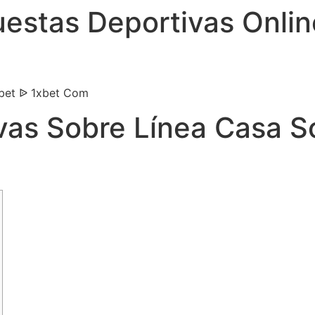
estas Deportivas Onlin
xbet ᐉ 1xbet Com
vas Sobre Línea Casa S