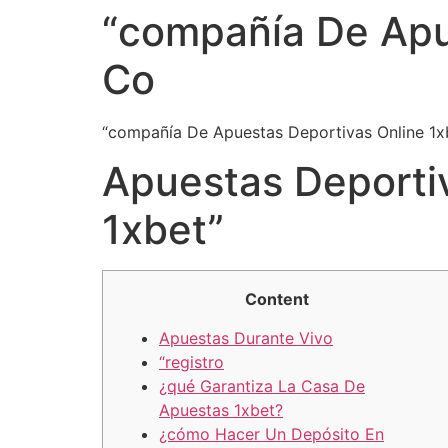
“compañía De Apu
Skip
to
Co
content
“compañía De Apuestas Deportivas Online 1
Apuestas Deporti
1xbet”
Content
Apuestas Durante Vivo
“registro
¿qué Garantiza La Casa De
Apuestas 1xbet?
¿cómo Hacer Un Depósito En