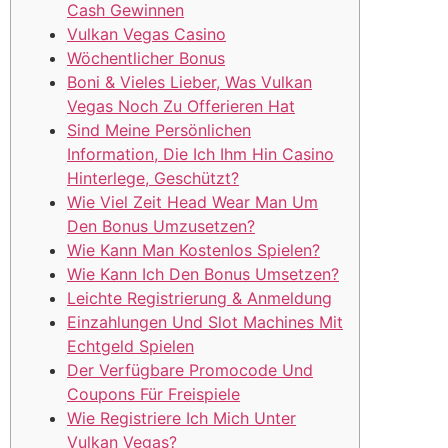
Cash Gewinnen
Vulkan Vegas Casino
Wöchentlicher Bonus
Boni & Vieles Lieber, Was Vulkan
Vegas Noch Zu Offerieren Hat
Sind Meine Persönlichen
Information, Die Ich Ihm Hin Casino
Hinterlege, Geschützt?
Wie Viel Zeit Head Wear Man Um
Den Bonus Umzusetzen?
Wie Kann Man Kostenlos Spielen?
Wie Kann Ich Den Bonus Umsetzen?
Leichte Registrierung & Anmeldung
Einzahlungen Und Slot Machines Mit
Echtgeld Spielen
Der Verfügbare Promocode Und
Coupons Für Freispiele
Wie Registriere Ich Mich Unter
Vulkan Vegas?