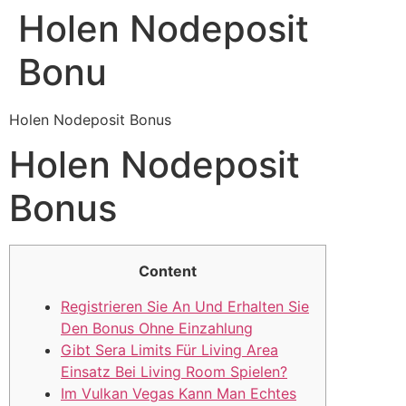
Holen Nodeposit
Skip
to
Bonu
content
Holen Nodeposit Bonus
Holen Nodeposit
Bonus
Content
Registrieren Sie An Und Erhalten Sie
Den Bonus Ohne Einzahlung
Gibt Sera Limits Für Living Area
Einsatz Bei Living Room Spielen?
Im Vulkan Vegas Kann Man Echtes