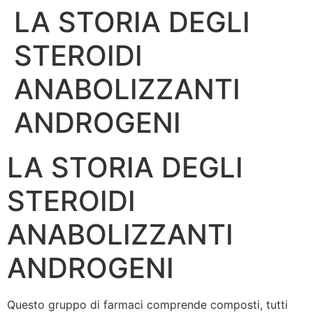
LA STORIA DEGLI
Skip
to
STEROIDI
content
ANABOLIZZANTI
ANDROGENI
LA STORIA DEGLI
STEROIDI
ANABOLIZZANTI
ANDROGENI
Questo gruppo di farmaci comprende composti, tutti